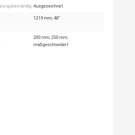
zungsbeständig:
Ausgezeichnet.
1219 mm; 48"
:
200 mm; 250 mm;
:
maßgeschneidert