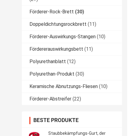
Förderer-Rock-Brett
(30)
Doppeldichtungsrockbrett
(11)
Förderer-Auswirkungs-Stangen
(10)
Fördererauswirkungsbett
(11)
Polyurethanblatt
(12)
Polyurethan-Produkt
(30)
Keramische Abnutzungs-Fliesen
(10)
Förderer-Abstreifer
(22)
BESTE PRODUKTE
Staubbekämpfungs-Gurt, der