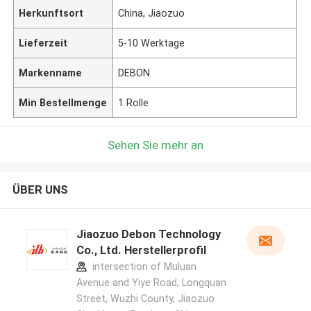
Herkunftsort
China, Jiaozuo
Lieferzeit
5-10 Werktage
Markenname
DEBON
Min Bestellmenge
1 Rolle
Sehen Sie mehr an
ÜBER UNS
Jiaozuo Debon Technology
Co., Ltd. Herstellerprofil
intersection of Muluan
Avenue and Yiye Road, Longquan
Street, Wuzhi County, Jiaozuo