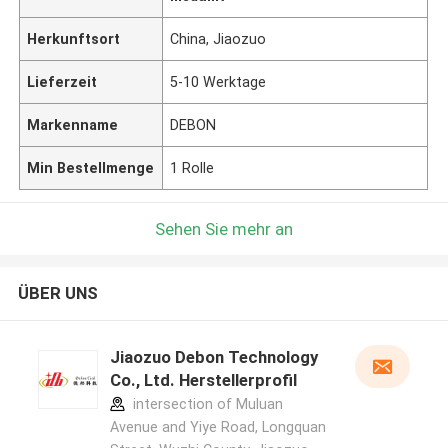
Herkunftsort
China, Jiaozuo
Lieferzeit
5-10 Werktage
Markenname
DEBON
Min Bestellmenge
1 Rolle
Sehen Sie mehr an
ÜBER UNS
Jiaozuo Debon Technology
Co., Ltd. Herstellerprofil
intersection of Muluan
Avenue and Yiye Road, Longquan