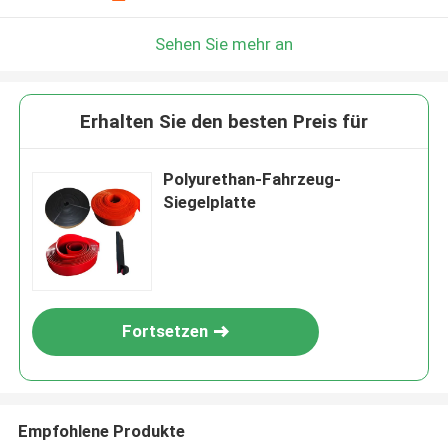
Sehen Sie mehr an
Erhalten Sie den besten Preis für
Polyurethan-Fahrzeug-
Siegelplatte
Fortsetzen
Empfohlene Produkte