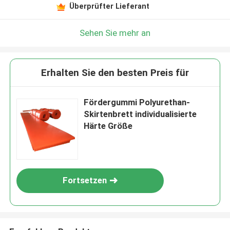
Überprüfter Lieferant
Sehen Sie mehr an
Erhalten Sie den besten Preis für
Fördergummi Polyurethan-
Skirtenbrett individualisierte
Härte Größe
Fortsetzen