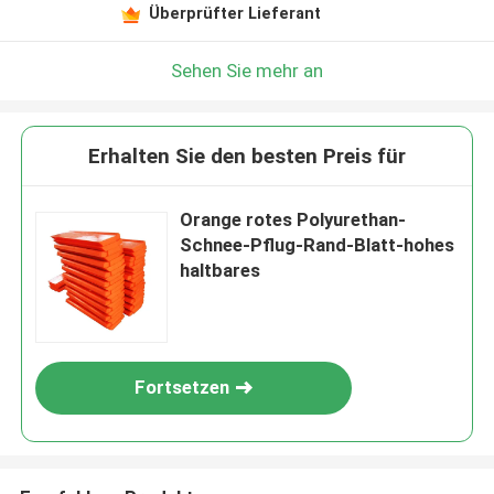
Überprüfter Lieferant
Sehen Sie mehr an
Erhalten Sie den besten Preis für
Orange rotes Polyurethan-
Schnee-Pflug-Rand-Blatt-hohes
haltbares
Fortsetzen