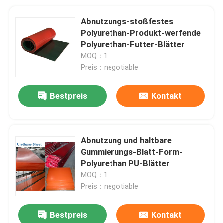
Abnutzungs-stoßfestes
Polyurethan-Produkt-werfende
Polyurethan-Futter-Blätter
MOQ：1
Preis：negotiable
Bestpreis
Kontakt
Abnutzung und haltbare
Gummierungs-Blatt-Form-
Polyurethan PU-Blätter
MOQ：1
Preis：negotiable
Bestpreis
Kontakt