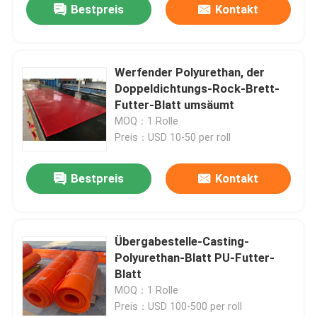
Bestpreis
Kontakt
Werfender Polyurethan, der
Doppeldichtungs-Rock-Brett-
Futter-Blatt umsäumt
MOQ：1 Rolle
Preis：USD 10-50 per roll
Bestpreis
Kontakt
Übergabestelle-Casting-
Polyurethan-Blatt PU-Futter-
Blatt
MOQ：1 Rolle
Preis：USD 100-500 per roll