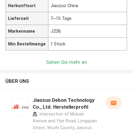
Herkunftsort
Jiaozuo China
Lieferzeit
7~15 Tage
Markenname
JZDB
Min Bestellmenge
1 Stück
Sehen Sie mehr an
ÜBER UNS
Jiaozuo Debon Technology
Co., Ltd. Herstellerprofil
intersection of Muluan
Avenue and Yiye Road, Longquan
Street, Wuzhi County, Jiaozuo