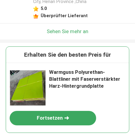
City, Henan Province ,China
5.0
Überprüfter Lieferant
Sehen Sie mehr an
Erhalten Sie den besten Preis für
Warmguss Polyurethan-
Blattliner mit Faserverstärkter
Harz-Hintergrundplatte
Fortsetzen