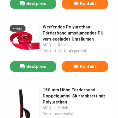
Bestpreis
Kontakt
Werfendes Polyurethan-
Förderband umsäumendes PU
versiegelndes Umsäumen
MOQ：1 Rolle
Preis：USD 10-40 per roll
Bestpreis
Kontakt
150 mm Höhe Förderband
Doppelgummi-Skirtenbrett mit
Polyurethan
MOQ：1 Stück
Preis：negotiable