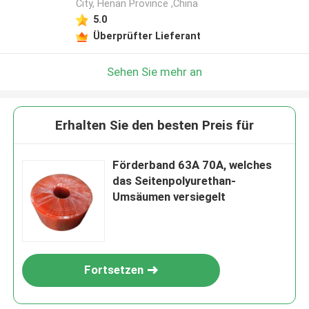
City, Henan Province ,China
5.0
Überprüfter Lieferant
Sehen Sie mehr an
Erhalten Sie den besten Preis für
Förderband 63A 70A, welches
das Seitenpolyurethan-
Umsäumen versiegelt
Fortsetzen