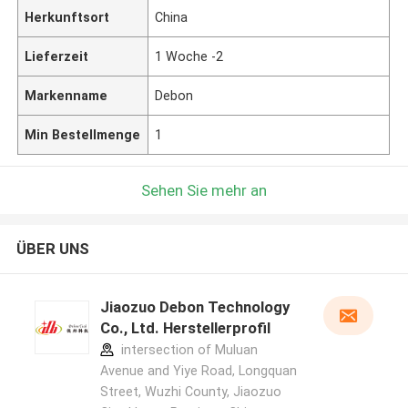
Herkunftsort
China
Lieferzeit
1 Woche -2
Markenname
Debon
Min Bestellmenge
1
Sehen Sie mehr an
ÜBER UNS
Jiaozuo Debon Technology
Co., Ltd. Herstellerprofil
intersection of Muluan
Avenue and Yiye Road, Longquan
Street, Wuzhi County, Jiaozuo