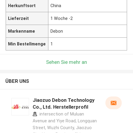
Herkunftsort
China
Lieferzeit
1 Woche -2
Markenname
Debon
Min Bestellmenge
1
Sehen Sie mehr an
ÜBER UNS
Jiaozuo Debon Technology
Co., Ltd. Herstellerprofil
intersection of Muluan
Avenue and Yiye Road, Longquan
Street, Wuzhi County, Jiaozuo