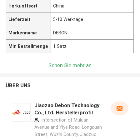
Herkunftsort
China
Lieferzeit
5-10 Werktage
Markenname
DEBON
Min Bestellmenge
1 Satz
Sehen Sie mehr an
ÜBER UNS
Jiaozuo Debon Technology
Co., Ltd. Herstellerprofil
intersection of Muluan
Avenue and Yiye Road, Longquan
Street, Wuzhi County, Jiaozuo