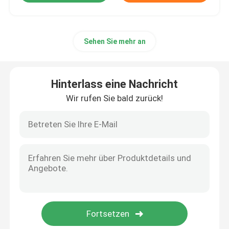
Sehen Sie mehr an
Hinterlass eine Nachricht
Wir rufen Sie bald zurück!