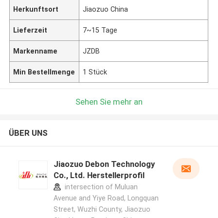
Herkunftsort
Jiaozuo China
Lieferzeit
7~15 Tage
Markenname
JZDB
Min Bestellmenge
1 Stück
Sehen Sie mehr an
ÜBER UNS
Jiaozuo Debon Technology
Co., Ltd. Herstellerprofil
intersection of Muluan
Avenue and Yiye Road, Longquan
Street, Wuzhi County, Jiaozuo