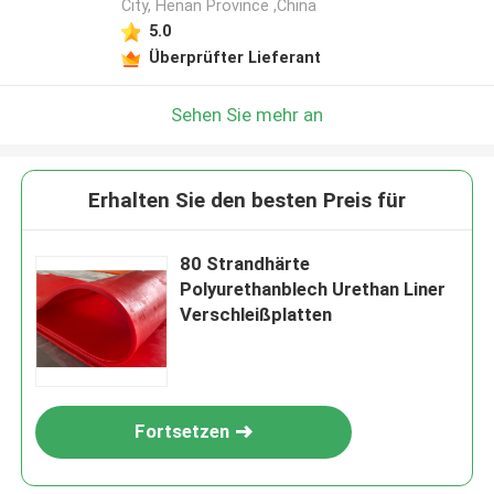
City, Henan Province ,China
5.0
Überprüfter Lieferant
Sehen Sie mehr an
Erhalten Sie den besten Preis für
80 Strandhärte
Polyurethanblech Urethan Liner
Verschleißplatten
Fortsetzen