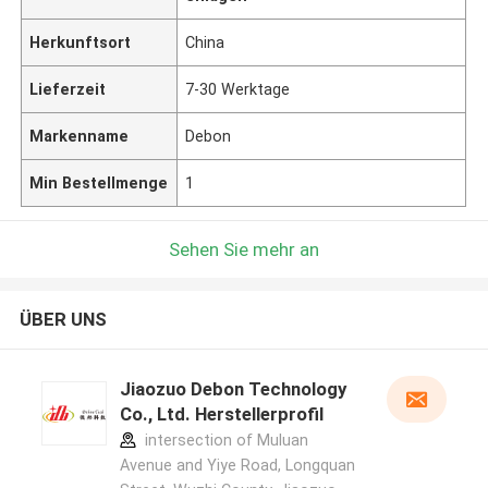
Herkunftsort
China
Lieferzeit
7-30 Werktage
Markenname
Debon
Min Bestellmenge
1
Sehen Sie mehr an
ÜBER UNS
Jiaozuo Debon Technology
Co., Ltd. Herstellerprofil
intersection of Muluan
Avenue and Yiye Road, Longquan