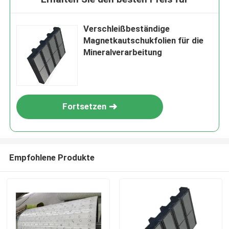
Verschleißbeständige
Magnetkautschukfolien für die
Mineralverarbeitung
Fortsetzen
Empfohlene Produkte