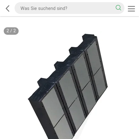
2
/
2