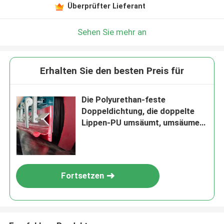
Überprüfter Lieferant
Sehen Sie mehr an
Erhalten Sie den besten Preis für
Die Polyurethan-feste
Doppeldichtung, die doppelte
Lippen-PU umsäumt, umsäumen
Gummiförderer
Fortsetzen