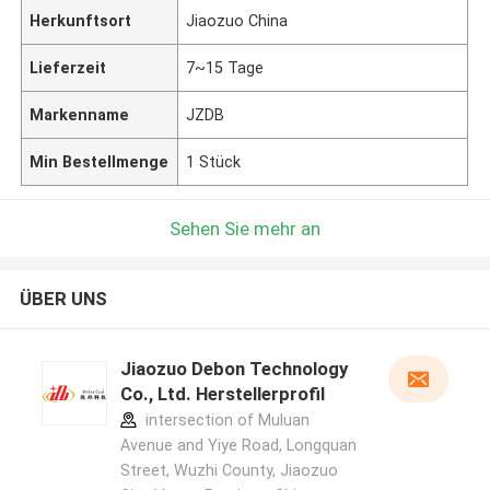
Herkunftsort
Jiaozuo China
Lieferzeit
7~15 Tage
Markenname
JZDB
Min Bestellmenge
1 Stück
Sehen Sie mehr an
ÜBER UNS
Jiaozuo Debon Technology
Co., Ltd. Herstellerprofil
intersection of Muluan
Avenue and Yiye Road, Longquan
Street, Wuzhi County, Jiaozuo