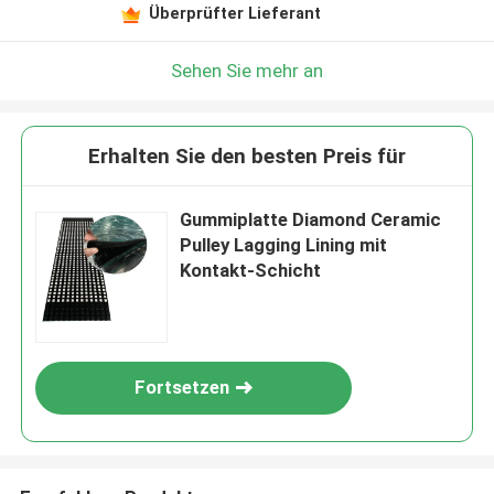
Überprüfter Lieferant
Sehen Sie mehr an
Erhalten Sie den besten Preis für
Gummiplatte Diamond Ceramic
Pulley Lagging Lining mit
Kontakt-Schicht
Fortsetzen