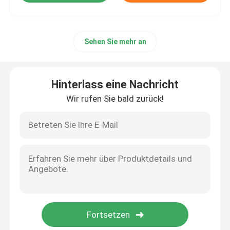
Sehen Sie mehr an
Hinterlass eine Nachricht
Wir rufen Sie bald zurück!